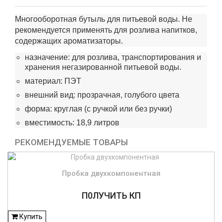
Многооборотная бутыль для питьевой воды. Не
рекомендуется применять для розлива напитков,
содержащих ароматизаторы.
назначение: для розлива, транспортирования и
хранения негазированной питьевой воды.
материал: ПЭТ
внешний вид: прозрачная, голубого цвета
форма: круглая (с ручкой или без ручки)
вместимость: 18,9 литров
РЕКОМЕНДУЕМЫЕ ТОВАРЫ
Пробка двухкомпонентная
П0ЛУЧИТЬ КП
Купить