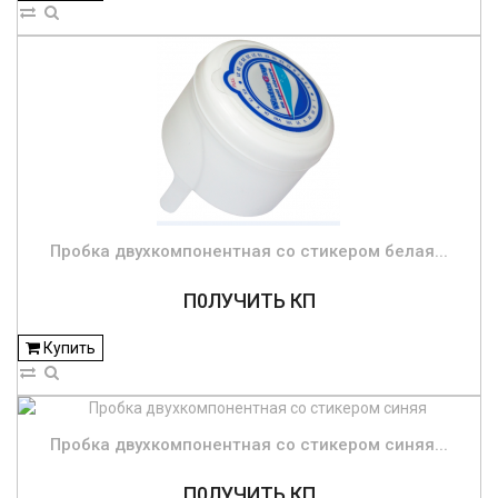
Пробка двухкомпонентная со стикером белая...
П0ЛУЧИТЬ КП
Купить
Пробка двухкомпонентная со стикером синяя...
П0ЛУЧИТЬ КП