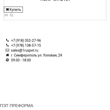
Купить
КОНТАКТЫ
+7 (918) 352-27-96
+7 (978) 138-57-15
sales@1ruspet.ru
г. Симферополь ул. Узловая, 24
09.00 - 18.00
ИНФОРМАЦИЯ
ЛИЧНЫЙ КАБИНЕТ
ДОПОЛНИТЕЛЬНО
О НАШЕМ МАГАЗИНЕ
ПЭТ ПРЕФОРМА