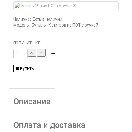
Наличие:
Есть в наличии
Модель:
Бутыль 19 литров из ПЭТ с ручкой
П0ЛУЧИТЬ КП
Купить
Описание
Оплата и доставка