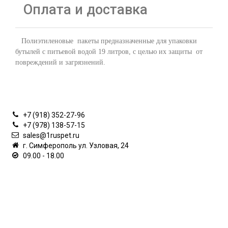
Оплата и доставка
Полиэтиленовые пакеты предназначенные для упаковки
бутылей с питьевой водой 19 литров, с целью их защиты от
повреждений и загрязнений.
КОНТАКТЫ
+7 (918) 352-27-96
+7 (978) 138-57-15
sales@1ruspet.ru
г. Симферополь ул. Узловая, 24
09.00 - 18.00
ИНФОРМАЦИЯ
ЛИЧНЫЙ КАБИНЕТ
ДОПОЛНИТЕЛЬНО