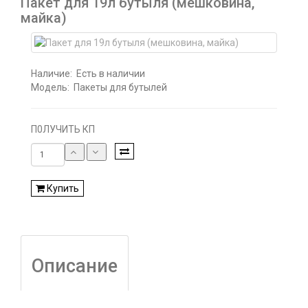
Пакет для 19л бутыля (мешковина,
майка)
Наличие:
Есть в наличии
Модель:
Пакеты для бутылей
П0ЛУЧИТЬ КП
Купить
Описание