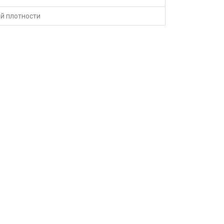
й плотности
ДОПОЛНИТЕЛЬНО