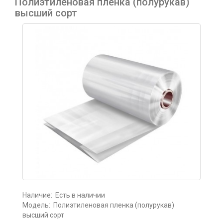
Полиэтиленовая пленка (полурукав)
высший сорт
Наличие:
Есть в наличии
Модель:
Полиэтиленовая пленка (полурукав)
высший сорт