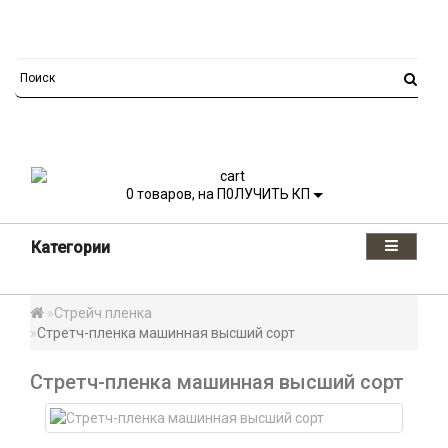
0
товаров, на П0ЛУЧИТЬ КП
Категории
Стрейч пленка
Стретч-пленка машинная высший сорт
Стретч-пленка машинная высший сорт