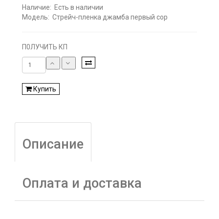
Наличие:
Есть в наличии
Модель:
Стрейч-пленка джамба первый сор
П0ЛУЧИТЬ КП
Купить
Описание
Оплата и доставка