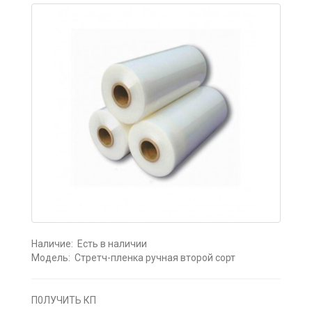
Наличие:
Есть в наличии
Модель:
Стретч-пленка ручная второй сорт
П0ЛУЧИТЬ КП