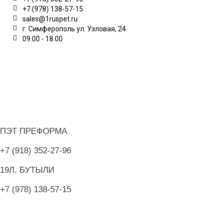
+7 (978) 138-57-15
sales@1ruspet.ru
г. Симферополь ул. Узловая, 24
09.00 - 18.00
ИНФОРМАЦИЯ
ЛИЧНЫЙ КАБИНЕТ
ДОПОЛНИТЕЛЬНО
О НАШЕМ МАГАЗИНЕ
ПЭТ ПРЕФОРМА
+7 (918) 352-27-96
19Л. БУТЫЛИ
+7 (978) 138-57-15