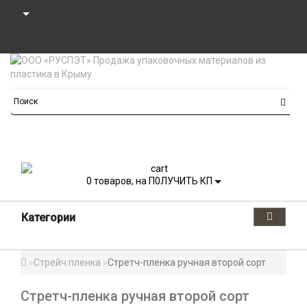
0
товаров, на П0ЛУЧИТЬ КП
Категории
Стрейч пленка
Стретч-пленка ручная второй сорт
Стретч-пленка ручная второй сорт