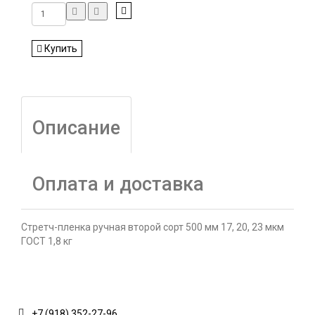
Купить
Описание
Оплата и доставка
Стретч-пленка ручная второй сорт 500 мм 17, 20, 23 мкм
ГОСТ 1,8 кг
КОНТАКТЫ
+7 (918) 352-27-96