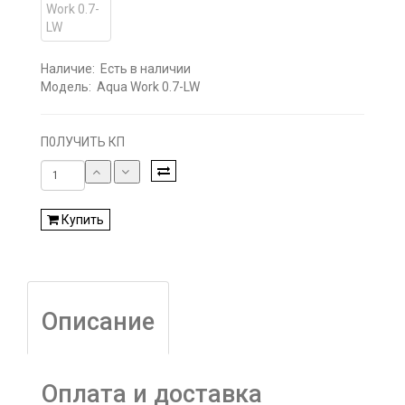
Наличие:
Есть в наличии
Модель:
Aqua Work 0.7-LW
П0ЛУЧИТЬ КП
Купить
Описание
Оплата и доставка