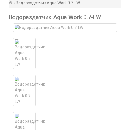
Водораздатчик Aqua Work 0.7-LW
Водораздатчик Aqua Work 0.7-LW