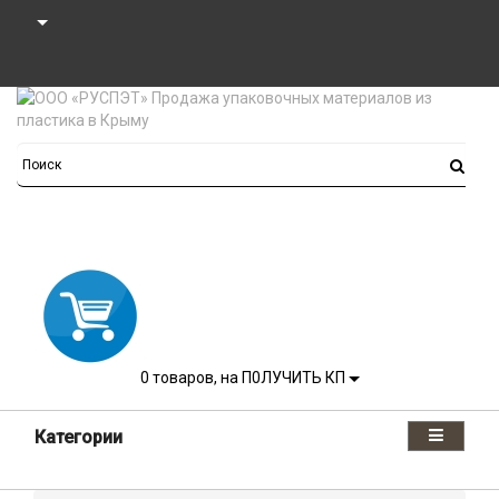
0
товаров, на П0ЛУЧИТЬ КП
Категории