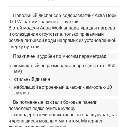
Напольный диспенсер-водораздатчик Аква Ворк
07-LW, нажим краников - кружкой.
В этой модели Aqua Work аппаратура для нагрева
и охлаждения отсутствие, только привычный
розлив питьевой воды напрямик из установленной
сверху бутыли.
Практичен и удобен по многим параметрам:
компактный по размерам аппарат (высота - 850
мм)
стильный дизайн
небольшой встроенный шкафчик емкостью 10
литров.
Выполненные из стали боковые панели
позволяют подключить к кулеру
стаканодержатели
обоих типов: как на шурупах, так
и крепящиеся мощным магнитом. Материал