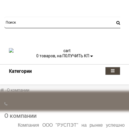
0
товаров, на П0ЛУЧИТЬ КП
Категории
О компании
О компании
Компания ООО "РУСПЭТ" на рынке успешно