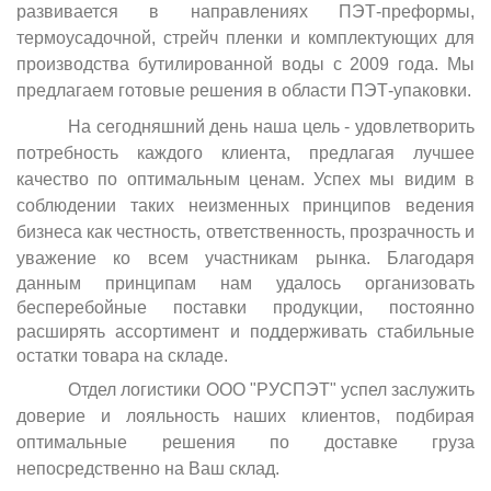
развивается в направлениях ПЭТ-преформы,
термоусадочной, стрейч пленки и комплектующих для
производства бутилированной воды с 2009 года. Мы
предлагаем готовые решения в области ПЭТ-упаковки.
На сегодняшний день наша цель - удовлетворить
потребность каждого клиента, предлагая лучшее
качество по оптимальным ценам.
Успех мы видим в
соблюдении таких неизменных принципов ведения
бизнеса как честность, ответственность, прозрачность и
уважение ко всем участникам рынка.
Благодаря
данным принципам нам удалось организовать
бесперебойные поставки продукции, постоянно
расширять ассортимент и поддерживать стабильные
остатки товара на складе.
Отдел логистики ООО "РУСПЭТ" успел заслужить
доверие и лояльность наших клиентов, подбирая
оптимальные решения по доставке груза
непосредственно на Ваш склад.