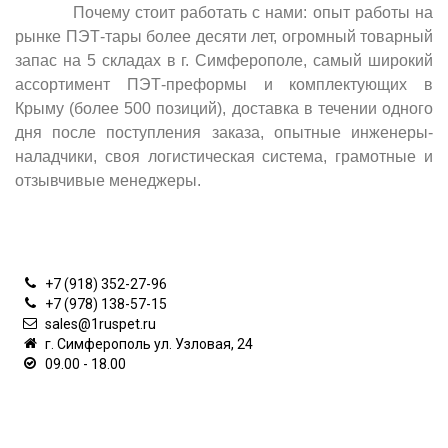
Почему стоит работать с нами: опыт работы на
рынке ПЭТ-тары более десяти лет, огромный товарный
запас на 5 складах в г. Симферополе, самый широкий
ассортимент ПЭТ-преформы и комплектующих в
Крыму (более 500 позиций), доставка в течении одного
дня после поступления заказа, опытные инженеры-
наладчики, своя логистическая система, грамотные и
отзывчивые менеджеры.
КОНТАКТЫ
+7 (918) 352-27-96
+7 (978) 138-57-15
sales@1ruspet.ru
г. Симферополь ул. Узловая, 24
09.00 - 18.00
ИНФОРМАЦИЯ
ЛИЧНЫЙ КАБИНЕТ
ДОПОЛНИТЕЛЬНО